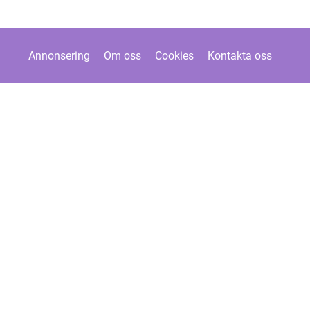
Annonsering
Om oss
Cookies
Kontakta oss