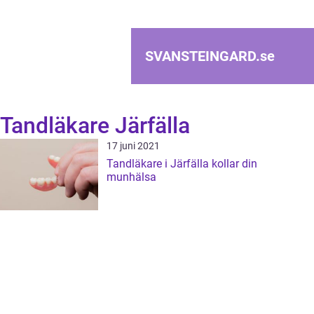
SVANSTEINGARD.
se
Tandläkare Järfälla
17 juni 2021
Tandläkare i Järfälla kollar din
munhälsa