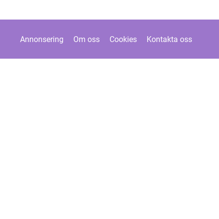
Annonsering
Om oss
Cookies
Kontakta oss