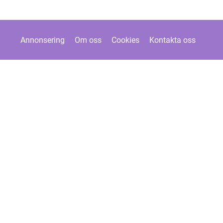
Annonsering
Om oss
Cookies
Kontakta oss