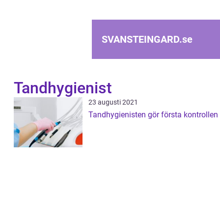
SVANSTEINGARD.
se
Tandhygienist
23 augusti 2021
Tandhygienisten gör första kontrollen