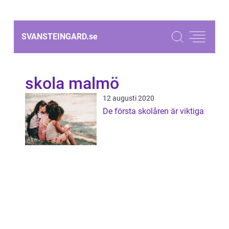
SVANSTEINGARD.
se
skola malmö
12 augusti 2020
De första skolåren är viktiga