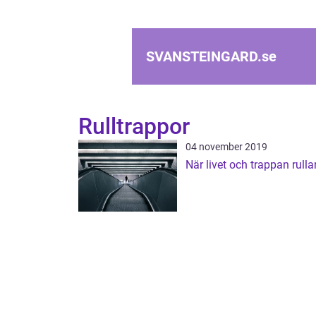
SVANSTEINGARD.
se
Rulltrappor
04 november 2019
När livet och trappan rulla