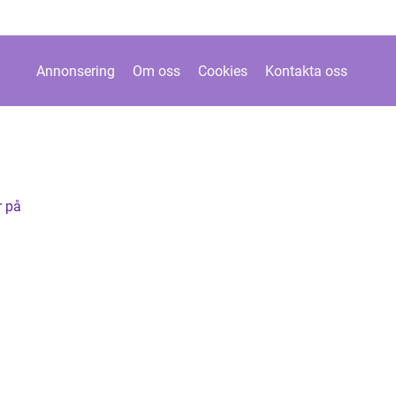
Annonsering
Om oss
Cookies
Kontakta oss
r på