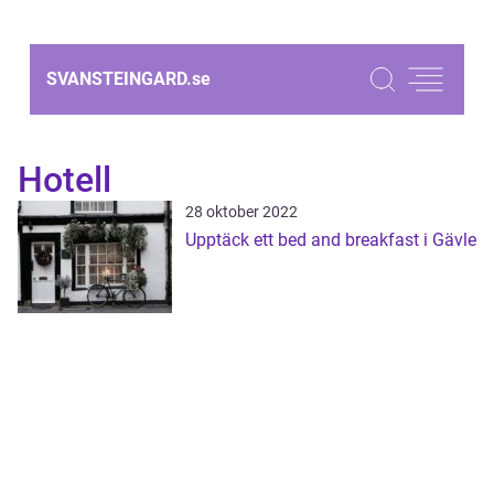
SVANSTEINGARD.
se
Hotell
28 oktober 2022
Upptäck ett bed and breakfast i Gävle