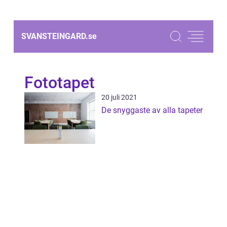
SVANSTEINGARD.
se
Fototapet
20 juli 2021
De snyggaste av alla tapeter