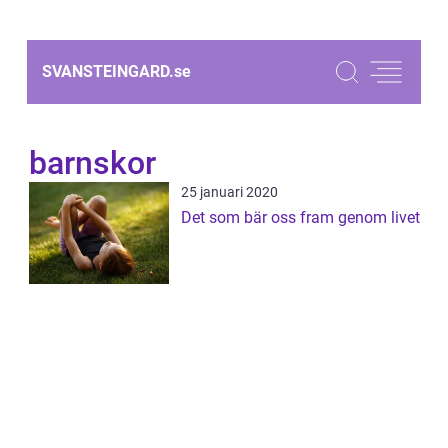
SVANSTEINGARD.
se
barnskor
25 januari 2020
Det som bär oss fram genom livet