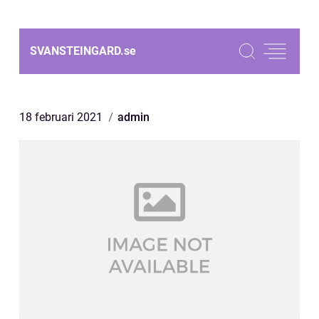
SVANSTEINGARD.
se
18 februari 2021
admin