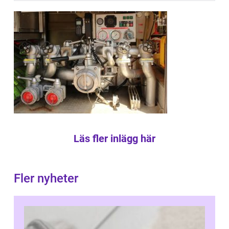
Läs fler inlägg här
Fler nyheter