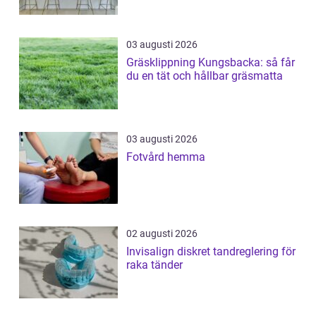
03 augusti 2026
Gräsklippning Kungsbacka: så får
du en tät och hållbar gräsmatta
03 augusti 2026
Fotvård hemma
02 augusti 2026
Invisalign diskret tandreglering för
raka tänder