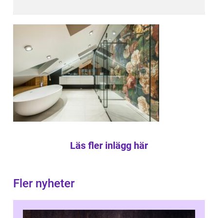
Läs fler inlägg här
Fler nyheter