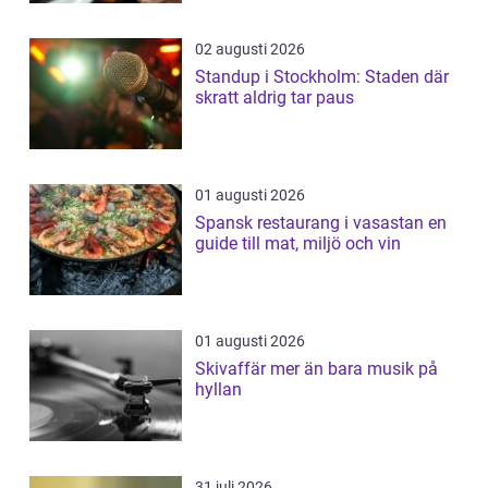
02 augusti 2026
Standup i Stockholm: Staden där
skratt aldrig tar paus
01 augusti 2026
Spansk restaurang i vasastan en
guide till mat, miljö och vin
01 augusti 2026
Skivaffär mer än bara musik på
hyllan
31 juli 2026