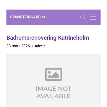
SVANSTEINGARD.
se
Badrumsrenovering Katrineholm
03 mars 2026
admin