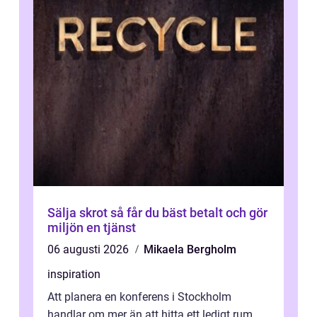
Sälja skrot så får du bäst betalt och gör
miljön en tjänst
06 augusti 2026
Mikaela Bergholm
inspiration
Att planera en konferens i Stockholm
handlar om mer än att hitta ett ledigt rum