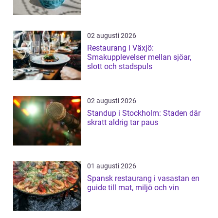
02 augusti 2026
Restaurang i Växjö:
Smakupplevelser mellan sjöar,
slott och stadspuls
02 augusti 2026
Standup i Stockholm: Staden där
skratt aldrig tar paus
01 augusti 2026
Spansk restaurang i vasastan en
guide till mat, miljö och vin