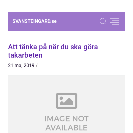
SVANSTEINGARD.
se
Att tänka på när du ska göra
takarbeten
21 maj 2019