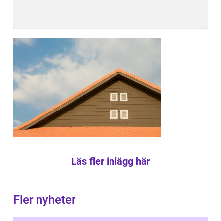
Läs fler inlägg här
Fler nyheter