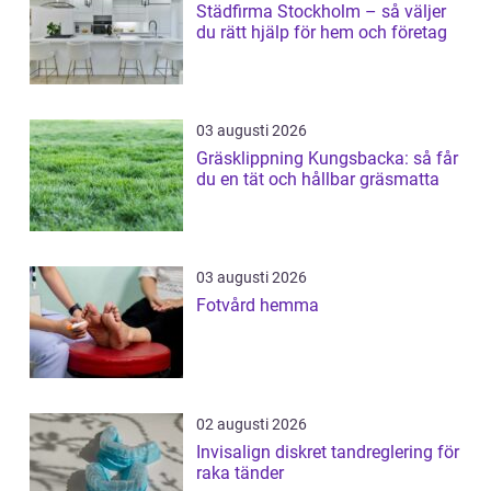
Städfirma Stockholm – så väljer
du rätt hjälp för hem och företag
03 augusti 2026
Gräsklippning Kungsbacka: så får
du en tät och hållbar gräsmatta
03 augusti 2026
Fotvård hemma
02 augusti 2026
Invisalign diskret tandreglering för
raka tänder