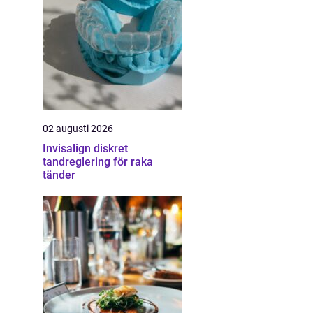
02 augusti 2026
Invisalign diskret
tandreglering för raka
tänder