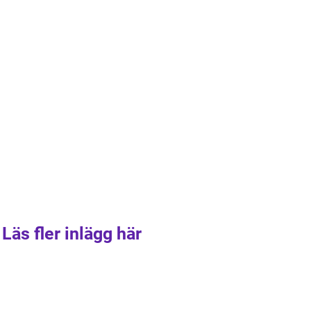
Läs fler inlägg här