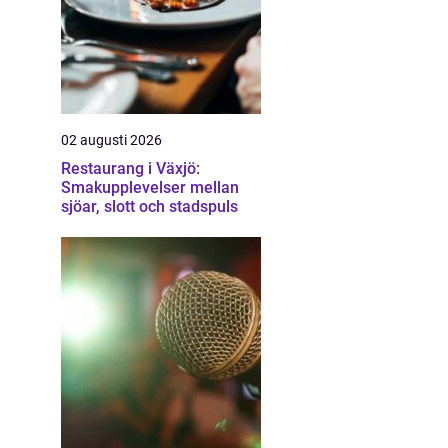
02 augusti 2026
Restaurang i Växjö:
Smakupplevelser mellan
sjöar, slott och stadspuls