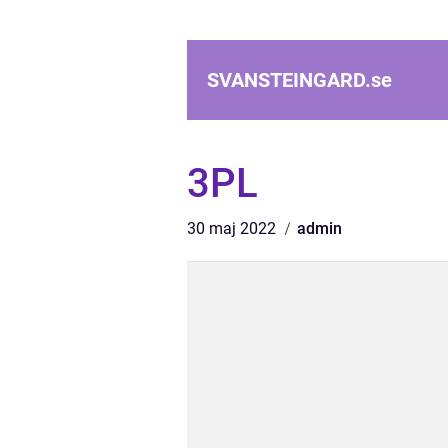
SVANSTEINGARD.
se
3PL
30 maj 2022
admin