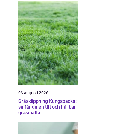
03 augusti 2026
Gräsklippning Kungsbacka:
så får du en tät och hållbar
gräsmatta