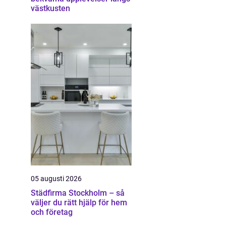
västkusten
05 augusti 2026
Städfirma Stockholm – så
väljer du rätt hjälp för hem
och företag