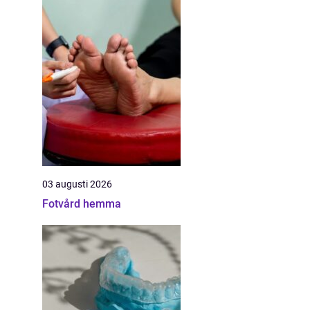
03 augusti 2026
Fotvård hemma