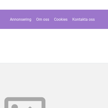
Annonsering
Om oss
Cookies
Kontakta oss