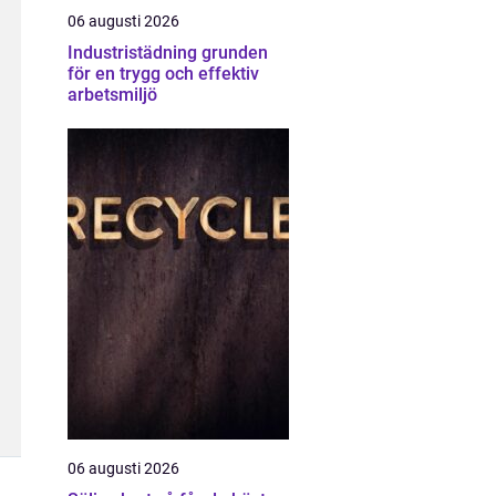
06 augusti 2026
Industristädning grunden
för en trygg och effektiv
arbetsmiljö
06 augusti 2026