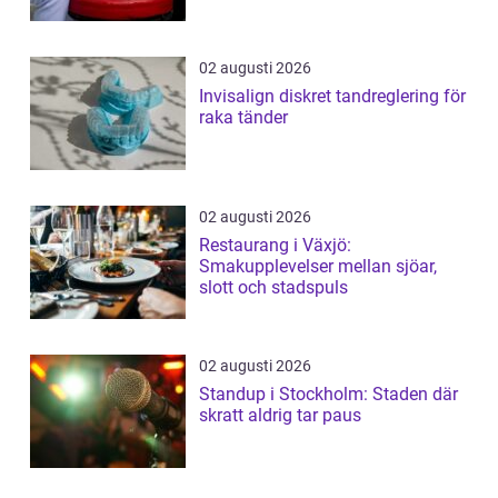
02 augusti 2026
Invisalign diskret tandreglering för
raka tänder
02 augusti 2026
Restaurang i Växjö:
Smakupplevelser mellan sjöar,
slott och stadspuls
02 augusti 2026
Standup i Stockholm: Staden där
skratt aldrig tar paus