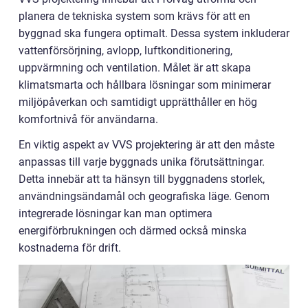
planera de tekniska system som krävs för att en
byggnad ska fungera optimalt. Dessa system inkluderar
vattenförsörjning, avlopp, luftkonditionering,
uppvärmning och ventilation. Målet är att skapa
klimatsmarta och hållbara lösningar som minimerar
miljöpåverkan och samtidigt upprätthåller en hög
komfortnivå för användarna.
En viktig aspekt av VVS projektering är att den måste
anpassas till varje byggnads unika förutsättningar.
Detta innebär att ta hänsyn till byggnadens storlek,
användningsändamål och geografiska läge. Genom
integrerade lösningar kan man optimera
energiförbrukningen och därmed också minska
kostnaderna för drift.