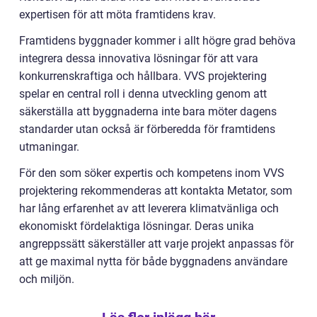
expertisen för att möta framtidens krav.
Framtidens byggnader kommer i allt högre grad behöva
integrera dessa innovativa lösningar för att vara
konkurrenskraftiga och hållbara. VVS projektering
spelar en central roll i denna utveckling genom att
säkerställa att byggnaderna inte bara möter dagens
standarder utan också är förberedda för framtidens
utmaningar.
För den som söker expertis och kompetens inom VVS
projektering rekommenderas att kontakta Metator, som
har lång erfarenhet av att leverera klimatvänliga och
ekonomiskt fördelaktiga lösningar. Deras unika
angreppssätt säkerställer att varje projekt anpassas för
att ge maximal nytta för både byggnadens användare
och miljön.