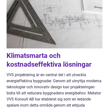
Klimatsmarta och
kostnadseffektiva lösningar
VVS projektering är en central del i att utveckla
energieffektiva byggnader. Genom att utnyttja moderna
teknologier och innovativ design kan projekteringen
bidra till att reducera byggnadens energibehov. Metator
VVS Konsult AB har etablerat sig som en ledande
spelare inom detta område genom att erbjuda