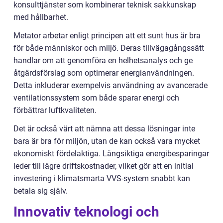
konsulttjänster som kombinerar teknisk sakkunskap
med hållbarhet.
Metator arbetar enligt principen att ett sunt hus är bra
för både människor och miljö. Deras tillvägagångssätt
handlar om att genomföra en helhetsanalys och ge
åtgärdsförslag som optimerar energianvändningen.
Detta inkluderar exempelvis användning av avancerade
ventilationssystem som både sparar energi och
förbättrar luftkvaliteten.
Det är också värt att nämna att dessa lösningar inte
bara är bra för miljön, utan de kan också vara mycket
ekonomiskt fördelaktiga. Långsiktiga energibesparingar
leder till lägre driftskostnader, vilket gör att en initial
investering i klimatsmarta VVS-system snabbt kan
betala sig själv.
Innovativ teknologi och