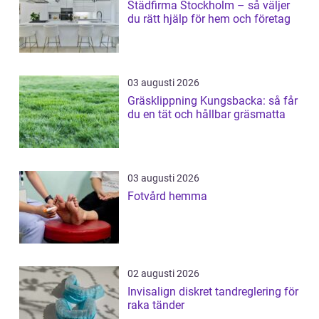
Städfirma Stockholm – så väljer
du rätt hjälp för hem och företag
03 augusti 2026
Gräsklippning Kungsbacka: så får
du en tät och hållbar gräsmatta
03 augusti 2026
Fotvård hemma
02 augusti 2026
Invisalign diskret tandreglering för
raka tänder