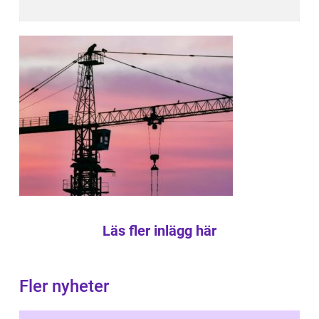
Läs fler inlägg här
Fler nyheter