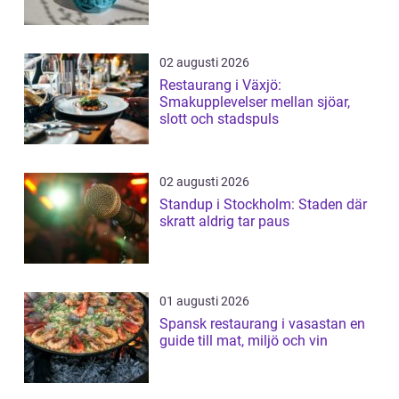
02 augusti 2026
Restaurang i Växjö:
Smakupplevelser mellan sjöar,
slott och stadspuls
02 augusti 2026
Standup i Stockholm: Staden där
skratt aldrig tar paus
01 augusti 2026
Spansk restaurang i vasastan en
guide till mat, miljö och vin