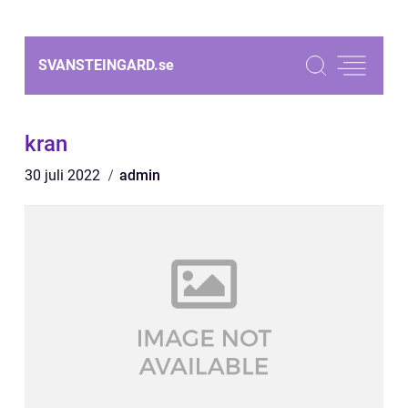
SVANSTEINGARD.
se
kran
30 juli 2022
admin