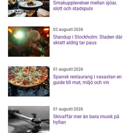
Smakupplevelser mellan sjöar,
slott och stadspuls
02 augusti 2026
Standup i Stockholm: Staden där
skratt aldrig tar paus
01 augusti 2026
Spansk restaurang i vasastan en
guide till mat, miljö och vin
01 augusti 2026
Skivaffär mer än bara musik på
hyllan