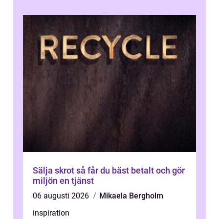
Sälja skrot så får du bäst betalt och gör
miljön en tjänst
06 augusti 2026
Mikaela Bergholm
inspiration