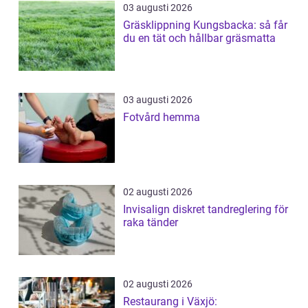
03 augusti 2026
Gräsklippning Kungsbacka: så får
du en tät och hållbar gräsmatta
03 augusti 2026
Fotvård hemma
02 augusti 2026
Invisalign diskret tandreglering för
raka tänder
02 augusti 2026
Restaurang i Växjö: