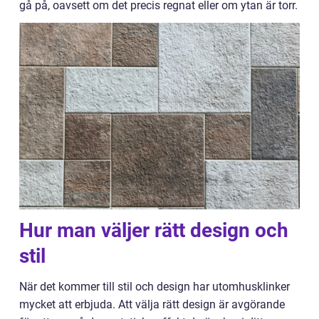
gå på, oavsett om det precis regnat eller om ytan är torr.
Hur man väljer rätt design och
stil
När det kommer till stil och design har utomhusklinker
mycket att erbjuda. Att välja rätt design är avgörande