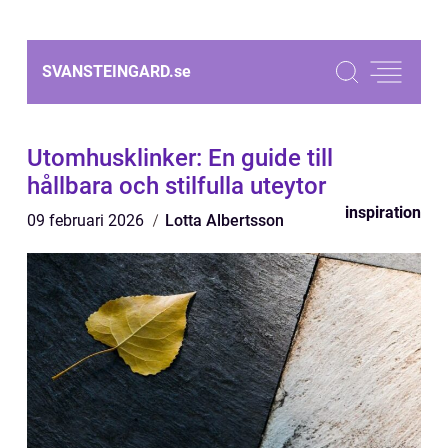
SVANSTEINGARD.
se
Utomhusklinker: En guide till
hållbara och stilfulla uteytor
inspiration
09 februari 2026
Lotta Albertsson