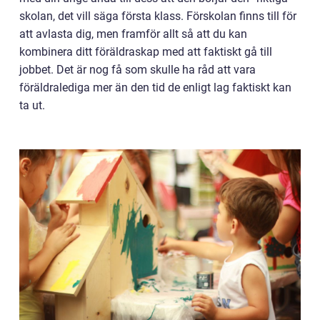
skolan, det vill säga första klass. Förskolan finns till för
att avlasta dig, men framför allt så att du kan
kombinera ditt föräldraskap med att faktiskt gå till
jobbet. Det är nog få som skulle ha råd att vara
föräldralediga mer än den tid de enligt lag faktiskt kan
ta ut.