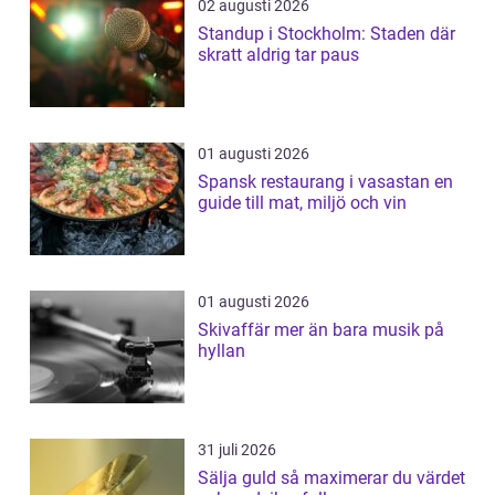
02 augusti 2026
Standup i Stockholm: Staden där
skratt aldrig tar paus
01 augusti 2026
Spansk restaurang i vasastan en
guide till mat, miljö och vin
01 augusti 2026
Skivaffär mer än bara musik på
hyllan
31 juli 2026
Sälja guld så maximerar du värdet