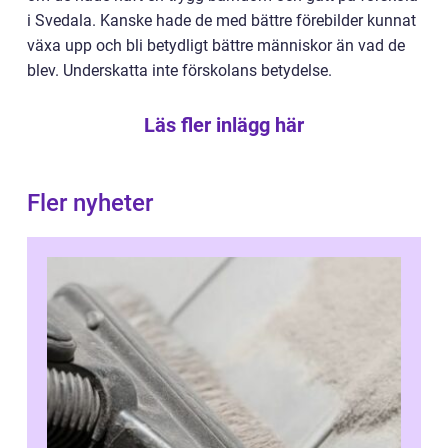
i Svedala. Kanske hade de med bättre förebilder kunnat
växa upp och bli betydligt bättre människor än vad de
blev. Underskatta inte förskolans betydelse.
Läs fler inlägg här
Fler nyheter