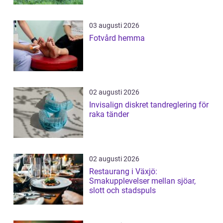
03 augusti 2026
Fotvård hemma
02 augusti 2026
Invisalign diskret tandreglering för
raka tänder
02 augusti 2026
Restaurang i Växjö:
Smakupplevelser mellan sjöar,
slott och stadspuls