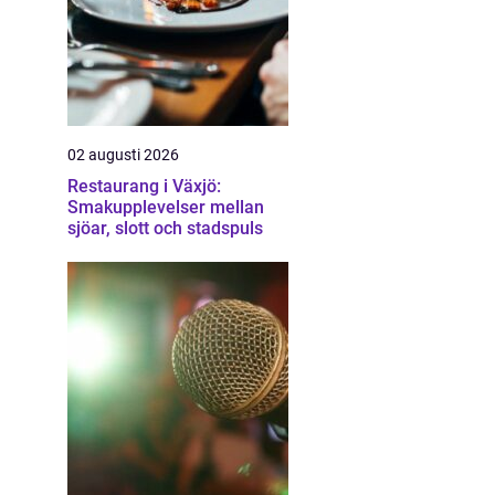
02 augusti 2026
Restaurang i Växjö:
Smakupplevelser mellan
sjöar, slott och stadspuls