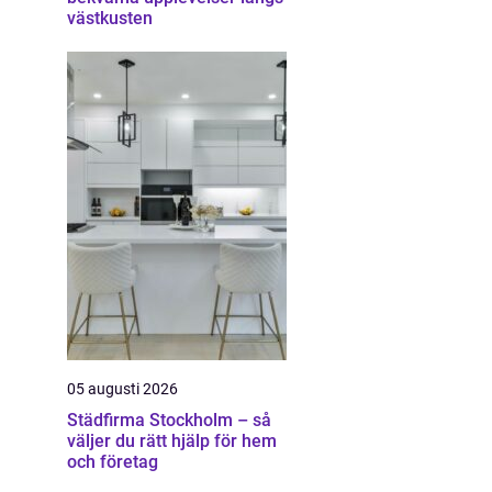
västkusten
05 augusti 2026
Städfirma Stockholm – så
väljer du rätt hjälp för hem
och företag