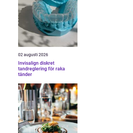
02 augusti 2026
Invisalign diskret
tandreglering för raka
tänder