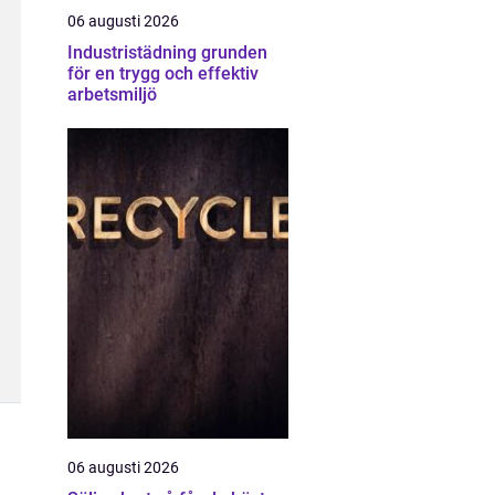
06 augusti 2026
Industristädning grunden
för en trygg och effektiv
arbetsmiljö
06 augusti 2026