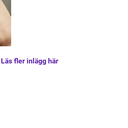
Läs fler inlägg här