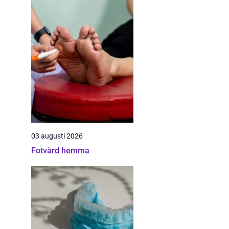
03 augusti 2026
Fotvård hemma