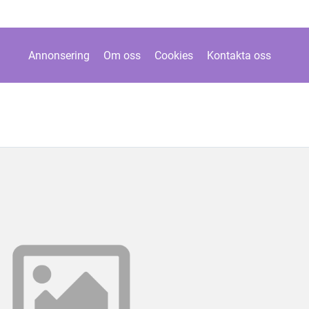
Annonsering
Om oss
Cookies
Kontakta oss