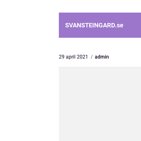
SVANSTEINGARD.
se
29 april 2021
admin