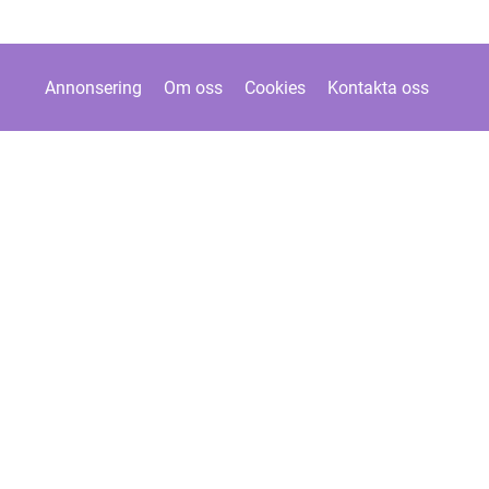
Annonsering
Om oss
Cookies
Kontakta oss