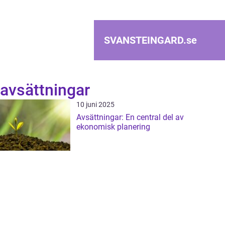
SVANSTEINGARD.
se
avsättningar
10 juni 2025
Avsättningar: En central del av
ekonomisk planering