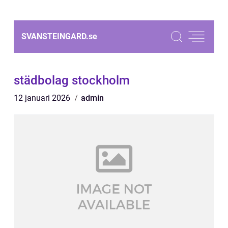
SVANSTEINGARD.
se
städbolag stockholm
12 januari 2026
admin