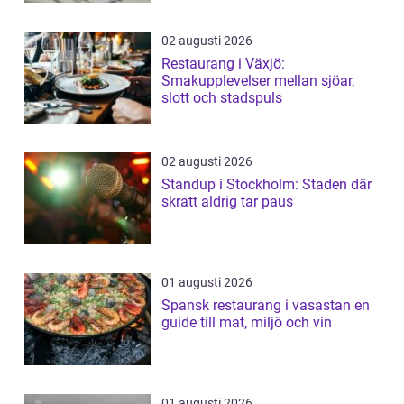
02 augusti 2026
Restaurang i Växjö:
Smakupplevelser mellan sjöar,
slott och stadspuls
02 augusti 2026
Standup i Stockholm: Staden där
skratt aldrig tar paus
01 augusti 2026
Spansk restaurang i vasastan en
guide till mat, miljö och vin
01 augusti 2026