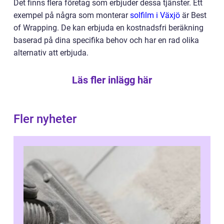
Det finns flera företag som erbjuder dessa tjänster. Ett
exempel på några som monterar
solfilm i Växjö
är Best
of Wrapping. De kan erbjuda en kostnadsfri beräkning
baserad på dina specifika behov och har en rad olika
alternativ att erbjuda.
Läs fler inlägg här
Fler nyheter