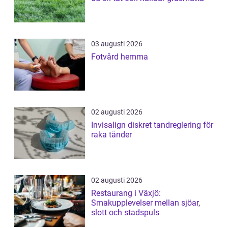
03 augusti 2026
Fotvård hemma
02 augusti 2026
Invisalign diskret tandreglering för
raka tänder
02 augusti 2026
Restaurang i Växjö:
Smakupplevelser mellan sjöar,
slott och stadspuls