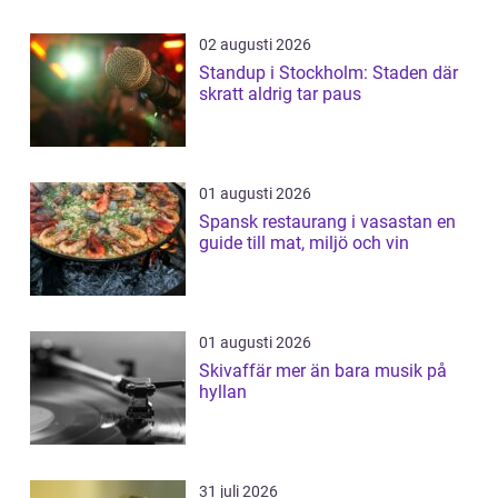
02 augusti 2026
Standup i Stockholm: Staden där
skratt aldrig tar paus
01 augusti 2026
Spansk restaurang i vasastan en
guide till mat, miljö och vin
01 augusti 2026
Skivaffär mer än bara musik på
hyllan
31 juli 2026