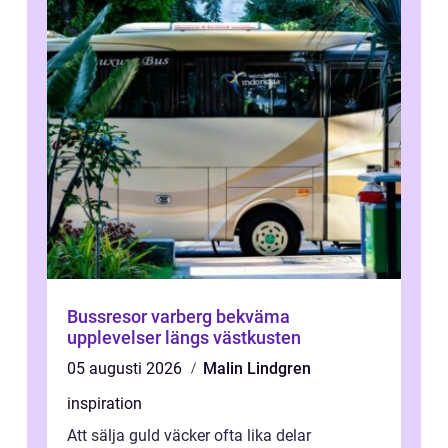
Bussresor varberg bekväma
upplevelser längs västkusten
05 augusti 2026
Malin Lindgren
inspiration
Att sälja guld väcker ofta lika delar