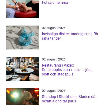
Fotvård hemma
02 augusti 2026
Invisalign diskret tandreglering för
raka tänder
02 augusti 2026
Restaurang i Växjö:
Smakupplevelser mellan sjöar,
slott och stadspuls
02 augusti 2026
Standup i Stockholm: Staden där
skratt aldrig tar paus