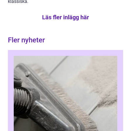
klassiska.
Läs fler inlägg här
Fler nyheter