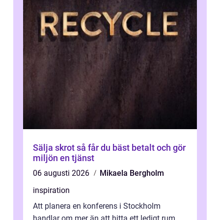
Sälja skrot så får du bäst betalt och gör
miljön en tjänst
06 augusti 2026
Mikaela Bergholm
inspiration
Att planera en konferens i Stockholm
handlar om mer än att hitta ett ledigt rum