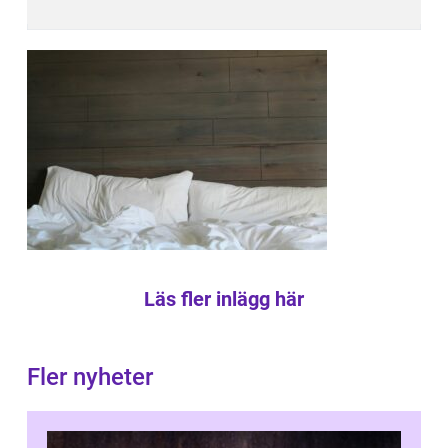
Läs fler inlägg här
Fler nyheter