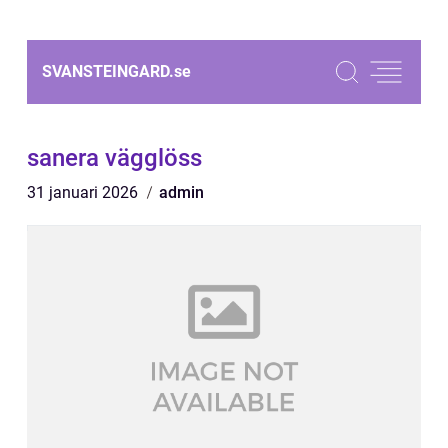
SVANSTEINGARD.
se
sanera vägglöss
31 januari 2026
admin