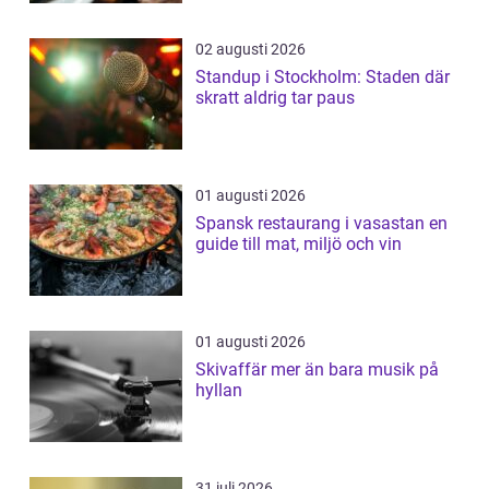
02 augusti 2026
Standup i Stockholm: Staden där
skratt aldrig tar paus
01 augusti 2026
Spansk restaurang i vasastan en
guide till mat, miljö och vin
01 augusti 2026
Skivaffär mer än bara musik på
hyllan
31 juli 2026