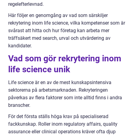
regelefterlevnad.
Här följer en genomgång av vad som särskiljer
rekrytering inom life science, vilka kompetenser som är
svårast att hitta och hur företag kan arbeta mer
träffsäkert med search, urval och utvärdering av
kandidater.
Vad som gör rekrytering inom
life science unik
Life science är en av de mest kunskapsintensiva
sektorerna på arbetsmarknaden. Rekryteringen
påverkas av flera faktorer som inte alltid finns i andra
branscher.
För det första ställs höga krav på specialiserad
fackkunskap. Roller inom regulatory affairs, quality
assurance eller clinical operations kräver ofta djup