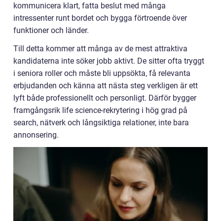
kommunicera klart, fatta beslut med många
intressenter runt bordet och bygga förtroende över
funktioner och länder.
Till detta kommer att många av de mest attraktiva
kandidaterna inte söker jobb aktivt. De sitter ofta tryggt
i seniora roller och måste bli uppsökta, få relevanta
erbjudanden och känna att nästa steg verkligen är ett
lyft både professionellt och personligt. Därför bygger
framgångsrik life science-rekrytering i hög grad på
search, nätverk och långsiktiga relationer, inte bara
annonsering.