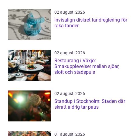
02 augusti 2026
Invisalign diskret tandreglering för
raka tänder
02 augusti 2026
Restaurang i Växjö:
Smakupplevelser mellan sjöar,
slott och stadspuls
02 augusti 2026
Standup i Stockholm: Staden där
skratt aldrig tar paus
01 augusti 2026