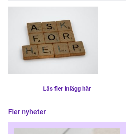
Läs fler inlägg här
Fler nyheter