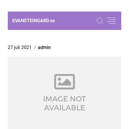
SVANSTEINGARD.
se
27 juli 2021
admin