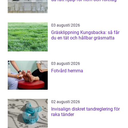
03 augusti 2026
Gräsklippning Kungsbacka: så får
du en tät och hållbar gräsmatta
03 augusti 2026
Fotvård hemma
02 augusti 2026
Invisalign diskret tandreglering för
raka tänder