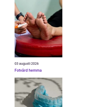
03 augusti 2026
Fotvård hemma