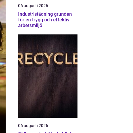
06 augusti 2026
Industristädning grunden
för en trygg och effektiv
arbetsmiljö
06 augusti 2026