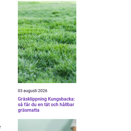
03 augusti 2026
Gräsklippning Kungsbacka:
så får du en tät och hållbar
gräsmatta
r