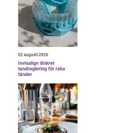
02 augusti 2026
Invisalign diskret
tandreglering för raka
tänder