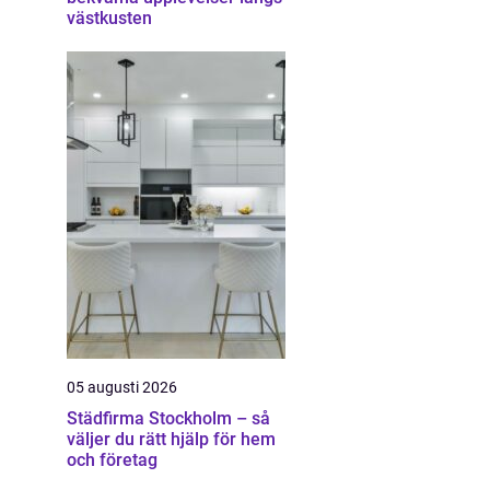
västkusten
05 augusti 2026
Städfirma Stockholm – så
väljer du rätt hjälp för hem
och företag