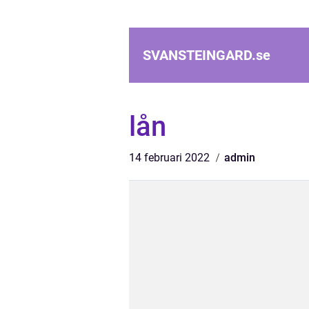
SVANSTEINGARD.
se
lån
14 februari 2022
admin