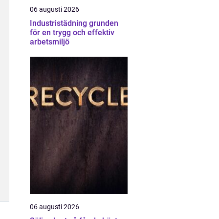
06 augusti 2026
Industristädning grunden
för en trygg och effektiv
arbetsmiljö
06 augusti 2026