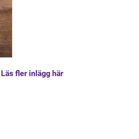
Läs fler inlägg här