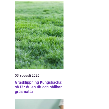
03 augusti 2026
Gräsklippning Kungsbacka:
så får du en tät och hållbar
gräsmatta