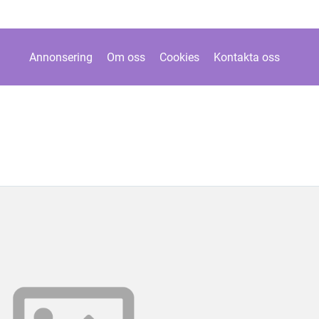
Annonsering
Om oss
Cookies
Kontakta oss