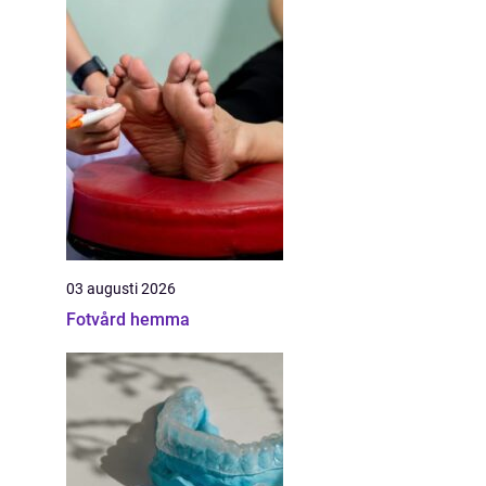
03 augusti 2026
Fotvård hemma