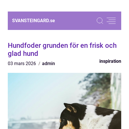
SVANSTEINGARD.
se
Hundfoder grunden för en frisk och
glad hund
inspiration
03 mars 2026
admin