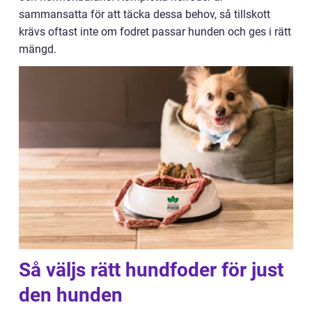
sammansatta för att täcka dessa behov, så tillskott
krävs oftast inte om fodret passar hunden och ges i rätt
mängd.
Så väljs rätt hundfoder för just
den hunden