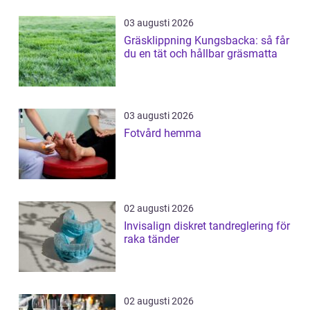
03 augusti 2026
Gräsklippning Kungsbacka: så får
du en tät och hållbar gräsmatta
03 augusti 2026
Fotvård hemma
02 augusti 2026
Invisalign diskret tandreglering för
raka tänder
02 augusti 2026