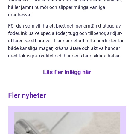
håller jämnt humör och slipper många vanliga
magbesvär.
För den som vill ha ett brett och genomtänkt utbud av
foder, inklusive specialfoder, tugg och tillbehör, är djur-
affären.se ett bra val. Här går det att hitta produkter för
både känsliga magar, kräsna ätare och aktiva hundar
med fokus på kvalitet och hundens långsiktiga hälsa.
Läs fler inlägg här
Fler nyheter