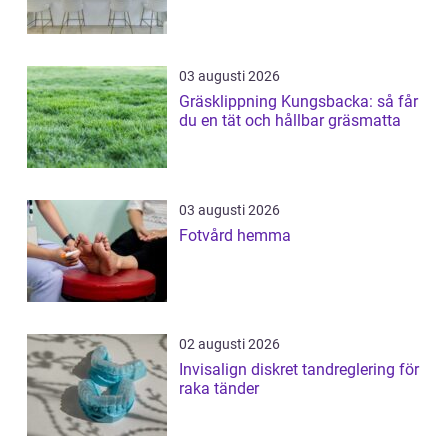
03 augusti 2026
Gräsklippning Kungsbacka: så får
du en tät och hållbar gräsmatta
03 augusti 2026
Fotvård hemma
02 augusti 2026
Invisalign diskret tandreglering för
raka tänder