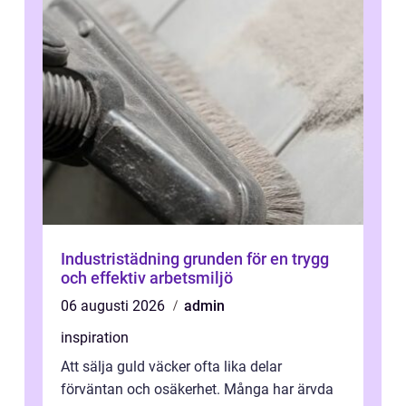
Industristädning grunden för en trygg
och effektiv arbetsmiljö
06 augusti 2026
admin
inspiration
Att sälja guld väcker ofta lika delar
förväntan och osäkerhet. Många har ärvda