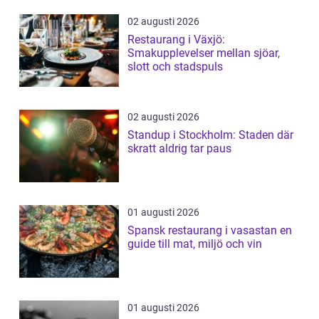
02 augusti 2026
Restaurang i Växjö:
Smakupplevelser mellan sjöar,
slott och stadspuls
02 augusti 2026
Standup i Stockholm: Staden där
skratt aldrig tar paus
01 augusti 2026
Spansk restaurang i vasastan en
guide till mat, miljö och vin
01 augusti 2026