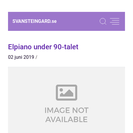
SVANSTEINGARD.
se
Elpiano under 90-talet
02 juni 2019