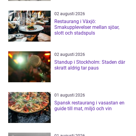
02 augusti 2026
Restaurang i Växjö:
Smakupplevelser mellan sjöar,
slott och stadspuls
02 augusti 2026
Standup i Stockholm: Staden där
skratt aldrig tar paus
01 augusti 2026
Spansk restaurang i vasastan en
guide till mat, miljö och vin
01 augusti 2026