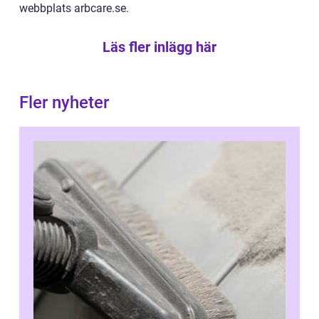
webbplats arbcare.se.
Läs fler inlägg här
Fler nyheter