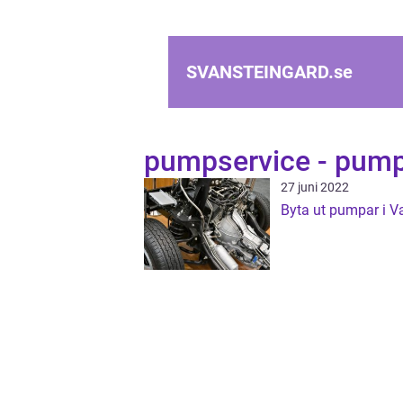
SVANSTEINGARD.
se
pumpservice - pump
27 juni 2022
Byta ut pumpar i V