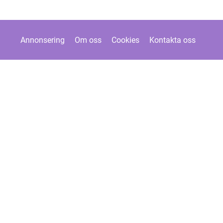
Annonsering
Om oss
Cookies
Kontakta oss