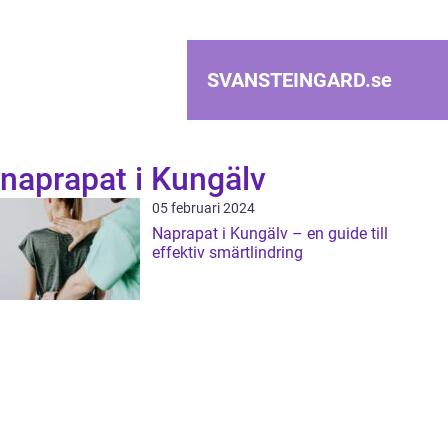
SVANSTEINGARD.
se
naprapat i Kungälv
05 februari 2024
Naprapat i Kungälv – en guide till
effektiv smärtlindring