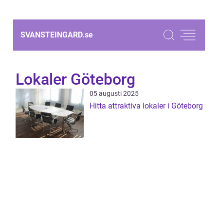
SVANSTEINGARD.
se
Lokaler Göteborg
05 augusti 2025
Hitta attraktiva lokaler i Göteborg