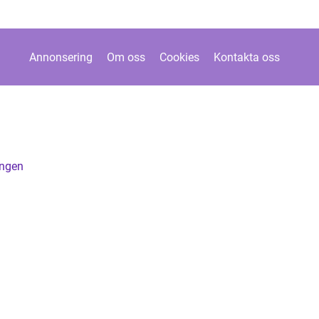
Annonsering
Om oss
Cookies
Kontakta oss
ingen