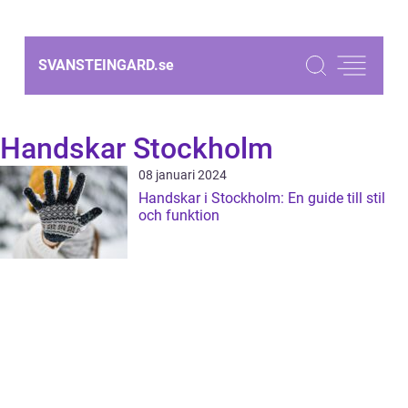
SVANSTEINGARD.
se
Handskar Stockholm
08 januari 2024
Handskar i Stockholm: En guide till stil
och funktion