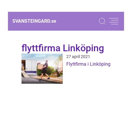
SVANSTEINGARD.
se
flyttfirma Linköping
27 april 2021
Flyttfirma i Linköping