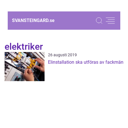
SVANSTEINGARD.
se
elektriker
26 augusti 2019
Elinstallation ska utföras av fackmän