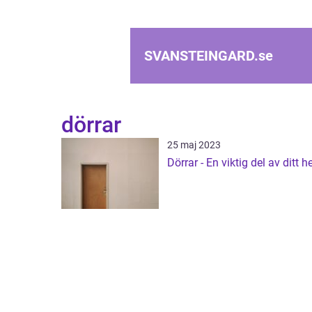
SVANSTEINGARD.
se
dörrar
25 maj 2023
Dörrar - En viktig del av ditt 