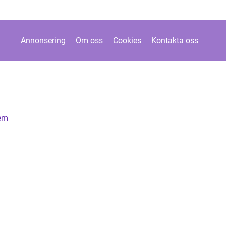
Annonsering
Om oss
Cookies
Kontakta oss
hem