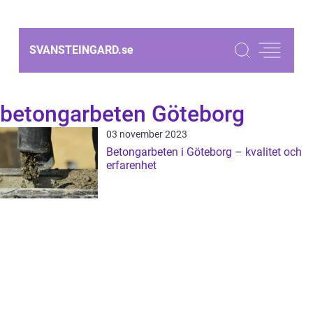
SVANSTEINGARD.
se
betongarbeten Göteborg
03 november 2023
Betongarbeten i Göteborg – kvalitet och
erfarenhet