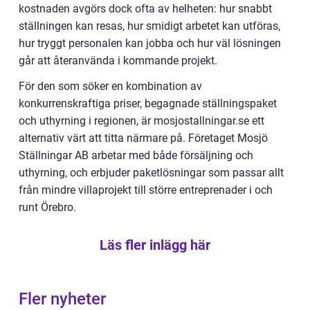
kostnaden avgörs dock ofta av helheten: hur snabbt
ställningen kan resas, hur smidigt arbetet kan utföras,
hur tryggt personalen kan jobba och hur väl lösningen
går att återanvända i kommande projekt.
För den som söker en kombination av
konkurrenskraftiga priser, begagnade ställningspaket
och uthyrning i regionen, är mosjostallningar.se ett
alternativ värt att titta närmare på. Företaget Mosjö
Ställningar AB arbetar med både försäljning och
uthyrning, och erbjuder paketlösningar som passar allt
från mindre villaprojekt till större entreprenader i och
runt Örebro.
Läs fler inlägg här
Fler nyheter