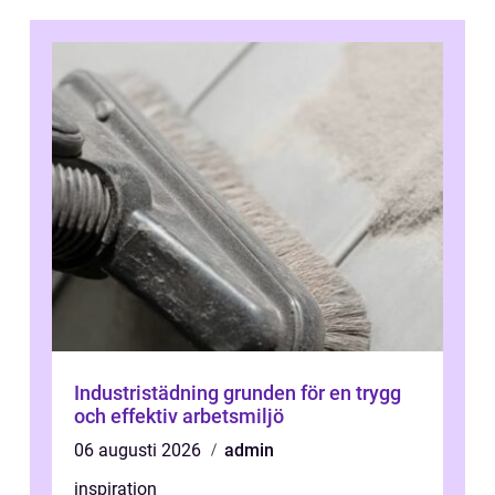
Industristädning grunden för en trygg
och effektiv arbetsmiljö
06 augusti 2026
admin
inspiration