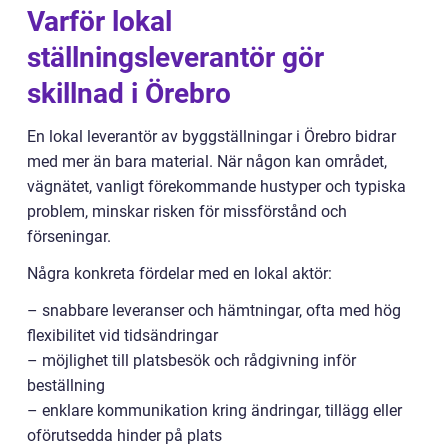
Varför lokal
ställningsleverantör gör
skillnad i Örebro
En lokal leverantör av byggställningar i Örebro bidrar
med mer än bara material. När någon kan området,
vägnätet, vanligt förekommande hustyper och typiska
problem, minskar risken för missförstånd och
förseningar.
Några konkreta fördelar med en lokal aktör:
– snabbare leveranser och hämtningar, ofta med hög
flexibilitet vid tidsändringar
– möjlighet till platsbesök och rådgivning inför
beställning
– enklare kommunikation kring ändringar, tillägg eller
oförutsedda hinder på plats