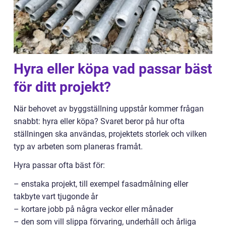
Hyra eller köpa vad passar bäst
för ditt projekt?
När behovet av byggställning uppstår kommer frågan
snabbt: hyra eller köpa? Svaret beror på hur ofta
ställningen ska användas, projektets storlek och vilken
typ av arbeten som planeras framåt.
Hyra passar ofta bäst för:
– enstaka projekt, till exempel fasadmålning eller
takbyte vart tjugonde år
– kortare jobb på några veckor eller månader
– den som vill slippa förvaring, underhåll och årliga