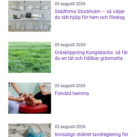
05 augusti 2026
Städfirma Stockholm – så väljer
du rätt hjälp för hem och företag
03 augusti 2026
Gräsklippning Kungsbacka: så får
du en tät och hållbar gräsmatta
03 augusti 2026
Fotvård hemma
02 augusti 2026
Invisalign diskret tandreglering för