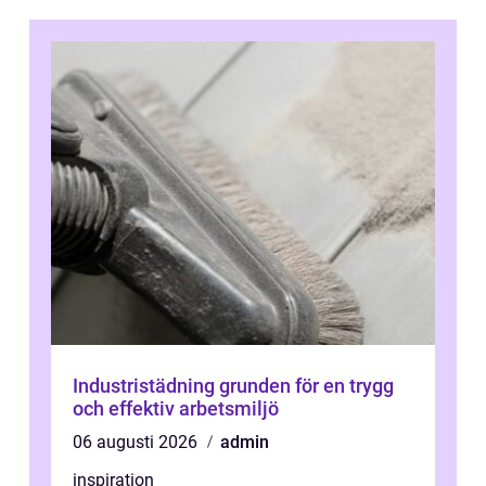
Industristädning grunden för en trygg
och effektiv arbetsmiljö
06 augusti 2026
admin
inspiration