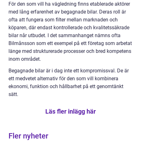
För den som vill ha vägledning finns etablerade aktörer
med lång erfarenhet av begagnade bilar. Deras roll är
ofta att fungera som filter mellan marknaden och
köparen, där endast kontrollerade och kvalitetssäkrade
bilar når utbudet. I det sammanhanget nämns ofta
Bilmånsson som ett exempel på ett företag som arbetat
länge med strukturerade processer och bred kompetens
inom området.
Begagnade bilar är i dag inte ett kompromissval. De är
ett medvetet alternativ för den som vill kombinera
ekonomi, funktion och hållbarhet på ett genomtänkt
sätt.
Läs fler inlägg här
Fler nyheter