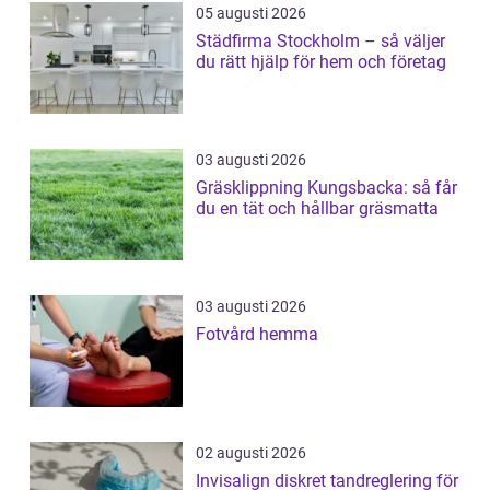
05 augusti 2026
Städfirma Stockholm – så väljer
du rätt hjälp för hem och företag
03 augusti 2026
Gräsklippning Kungsbacka: så får
du en tät och hållbar gräsmatta
03 augusti 2026
Fotvård hemma
02 augusti 2026
Invisalign diskret tandreglering för