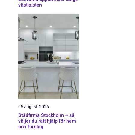
västkusten
05 augusti 2026
Städfirma Stockholm – så
väljer du rätt hjälp för hem
och företag