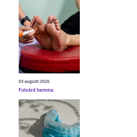
03 augusti 2026
Fotvård hemma