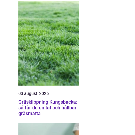
03 augusti 2026
Gräsklippning Kungsbacka:
så får du en tät och hållbar
gräsmatta