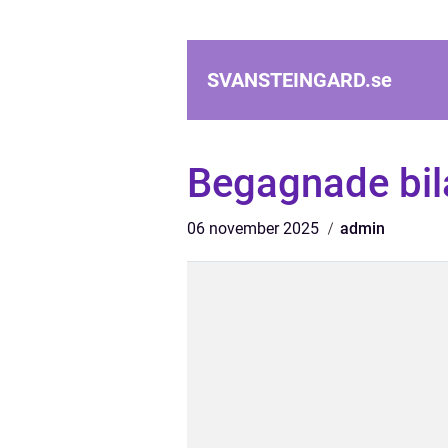
SVANSTEINGARD.
se
Begagnade bil
06 november 2025
admin