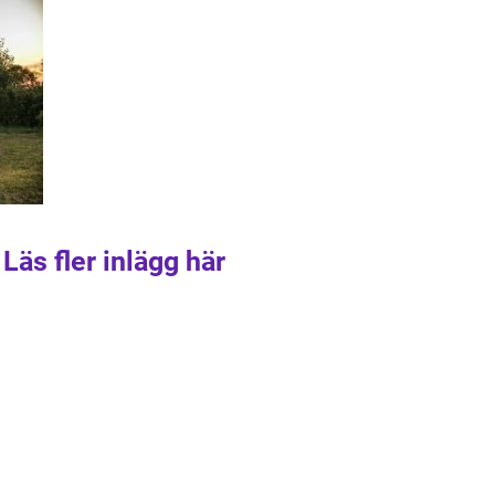
Läs fler inlägg här