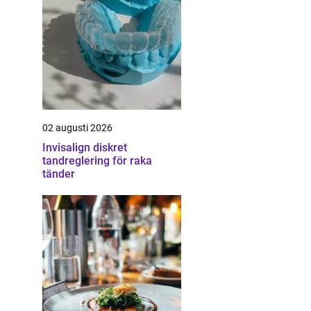
02 augusti 2026
Invisalign diskret
tandreglering för raka
tänder