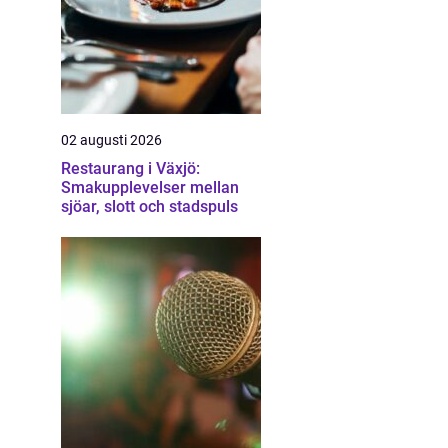
02 augusti 2026
Restaurang i Växjö:
Smakupplevelser mellan
sjöar, slott och stadspuls