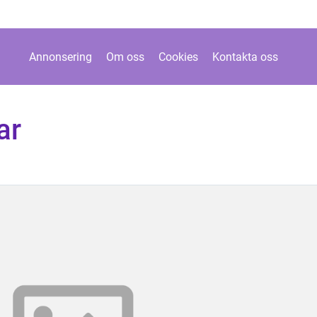
Annonsering
Om oss
Cookies
Kontakta oss
ar