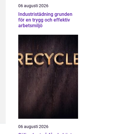
06 augusti 2026
Industristädning grunden
för en trygg och effektiv
arbetsmiljö
06 augusti 2026