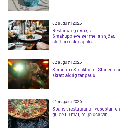
02 augusti 2026
Restaurang i Växjö:
Smakupplevelser mellan sjöar,
slott och stadspuls
02 augusti 2026
Standup i Stockholm: Staden där
skratt aldrig tar paus
01 augusti 2026
Spansk restaurang i vasastan en
guide till mat, miljö och vin