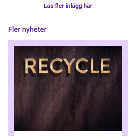
Läs fler inlägg här
Fler nyheter