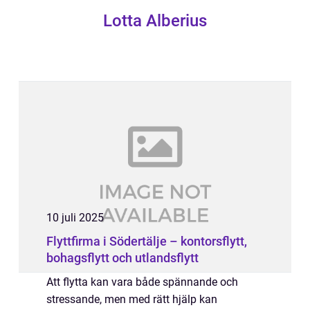
Lotta Alberius
10 juli 2025
Flyttfirma i Södertälje – kontorsflytt,
bohagsflytt och utlandsflytt
Att flytta kan vara både spännande och
stressande, men med rätt hjälp kan