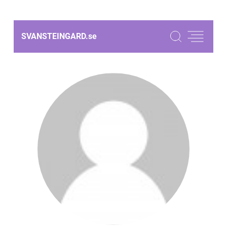
SVANSTEINGARD.
se