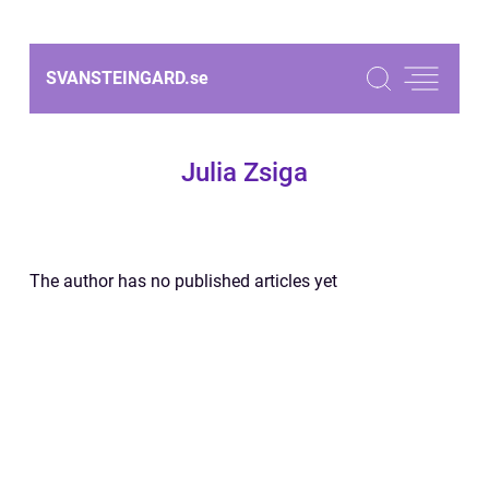
SVANSTEINGARD.
se
Julia Zsiga
The author has no published articles yet